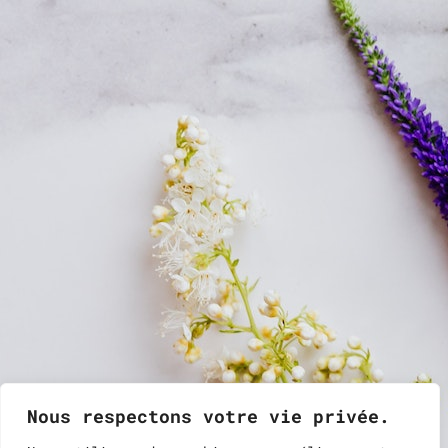
Nous respectons votre vie privée.