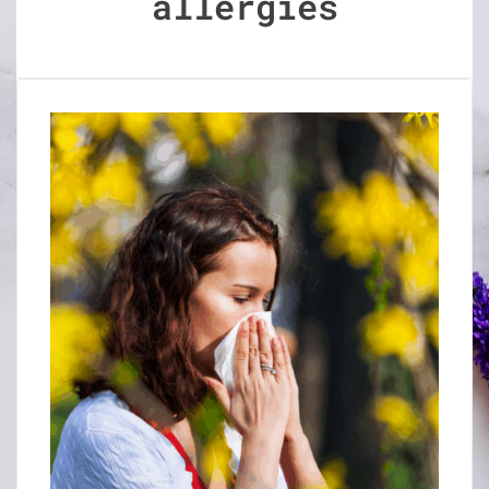
allergies