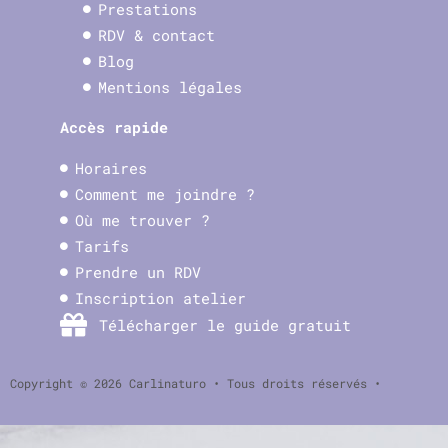
Prestations
RDV & contact
Blog
Mentions légales
Accès rapide
Horaires
Comment me joindre ?
Où me trouver ?
Tarifs
Prendre un RDV
Inscription atelier
Télécharger le guide gratuit
Copyright © 2026 Carlinaturo • Tous droits réservés •