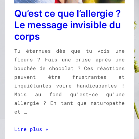
Qu’est ce que l’allergie ?
Le message invisible du
corps
Tu éternues dès que tu vois une
fleurs ? Fais une crise après une
bouchée de chocolat ? Ces réactions
peuvent être frustrantes et
inquiétantes voire handicapantes !
Mais au fond qu’est-ce qu’une
allergie ? En tant que naturopathe
et …
Lire plus »