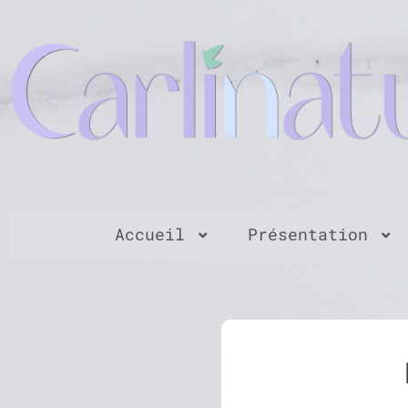
Accueil
Présentation