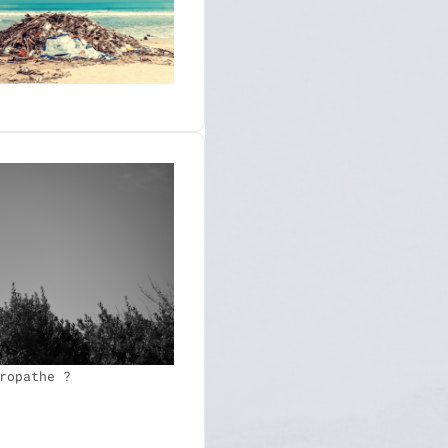
ropathe ?