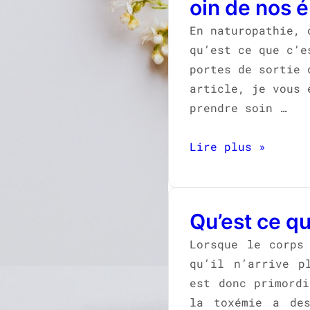
oin de nos 
En naturopathie, 
qu’est ce que c’e
portes de sortie 
article, je vous 
prendre soin …
Lire plus »
Qu’est ce qu
Lorsque le corps
qu’il n’arrive p
est donc primordi
la toxémie a des