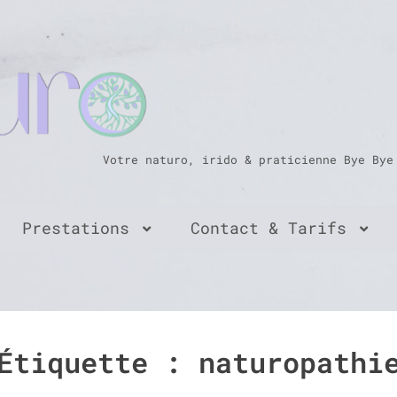
Votre naturo, irido & praticienne Bye Bye
Prestations
Contact & Tarifs
Étiquette :
naturopathi