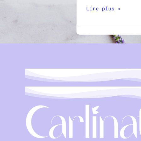
Lire plus »